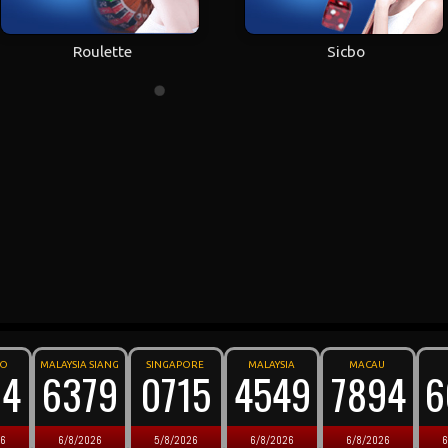
Roulette
Sicbo
RO
MALAYSIA SIANG
SINGAPORE
MALAYSIA
MACAU
14
6379
0715
4549
7894
6
26
6/8/2026
5/8/2026
6/8/2026
6/8/2026
6