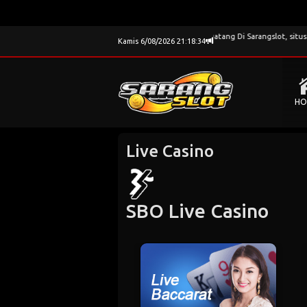
Selamat Datang Di Sarangslot, situs slot onl
Kamis 6/08/2026 21:18:36
HO
Live Casino
SBO Live Casino