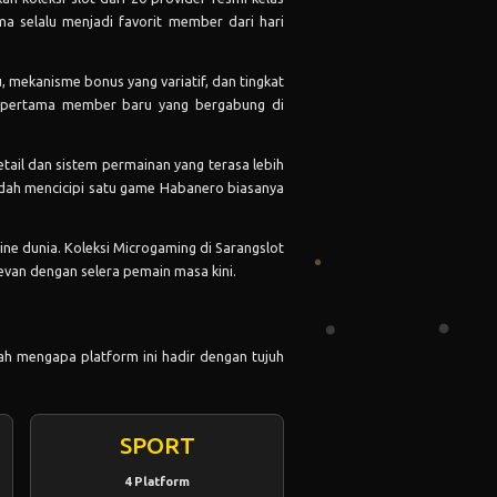
a selalu menjadi favorit member dari hari
, mekanisme bonus yang variatif, dan tingkat
han pertama member baru yang bergabung di
ail dan sistem permainan yang terasa lebih
dah mencicipi satu game Habanero biasanya
ne dunia. Koleksi Microgaming di Sarangslot
van dengan selera pemain masa kini.
ah mengapa platform ini hadir dengan tujuh
SPORT
4 Platform