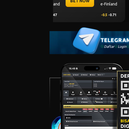
BET NOW
e-Belgium
e-Fr
0.00
0.72
0.00
-
TELEGRA
Daftar
Login