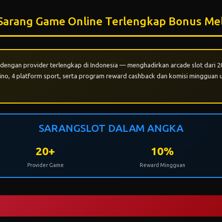
 Sarang Game Online Terlengkap Bonus Me
dengan provider terlengkap di Indonesia — menghadirkan arcade slot dari 20
asino, 4 platform sport, serta program reward cashback dan komisi mingguan 
SARANGSLOT DALAM ANGKA
20+
10%
Provider Game
Reward Mingguan