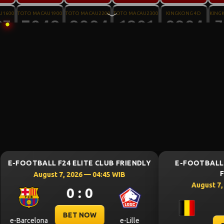
U1600
TOTO MACAU1900
TOTO MACAU2200
TOTO MACAU2300
KINGKONG 4D
KING
97
5843
3064
1391
2624
7
26
6/8/2026
6/8/2026
6/8/2026
6/8/2026
NAL
E-FOOTBALL F24 INTERNATIONAL
E-FO
FRIENDLY
August 7, 2026 — 04:15 WIB
0 : 0
e-S