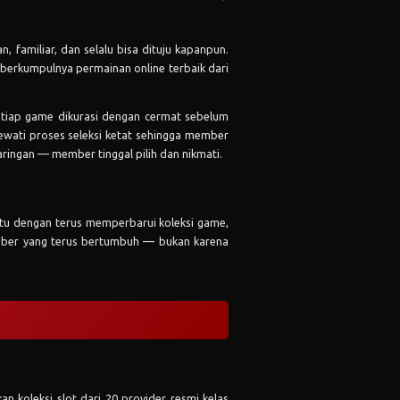
 familiar, dan selalu bisa dituju kapanpun.
 berkumpulnya permainan online terbaik dari
etiap game dikurasi dengan cermat sebelum
ewati proses seleksi ketat sehingga member
ringan — member tinggal pilih dan nikmati.
 itu dengan terus memperbarui koleksi game,
member yang terus bertumbuh — bukan karena
n koleksi slot dari 20 provider resmi kelas