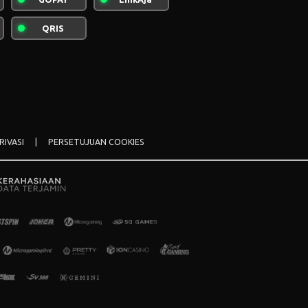
QRIS
RIVASI
|
PERSETUJUAN COOKIES