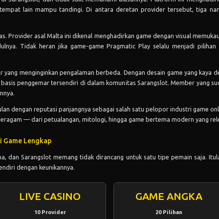
empat lain mampu tandingi. Di antara deretan provider tersebut, tiga nam
as. Provider asal Malta ini dikenal menghadirkan game dengan visual memukau
judulnya. Tidak heran jika game-game Pragmatic Play selalu menjadi pili
r yang menginginkan pengalaman berbeda. Dengan desain game yang kaya det
asis penggemar tersendiri di dalam komunitas Sarangslot. Member yang su
innya.
lan dengan reputasi panjangnya sebagai salah satu pelopor industri game onli
eragam — dari petualangan, mitologi, hingga game bertema modern yang rele
ri Game Lengkap
, dan Sarangslot memang tidak dirancang untuk satu tipe pemain saja. Itul
endiri dengan keunikannya.
LIVE CASINO
GAME ANGKA
10 Provider
20 Pilihan