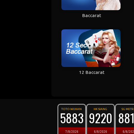
Baccarat
12 Baccarat
TOTO WUHAN
HK SIANG
SG MET
5883
9220
88
7/8/2026
6/8/2026
6/8/20