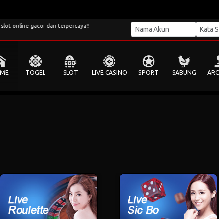
ine gacor dan terpercaya!!
Selamat Datang Di Sarangslot, situs slot on
ME
TOGEL
SLOT
LIVE CASINO
SPORT
SABUNG
ARC