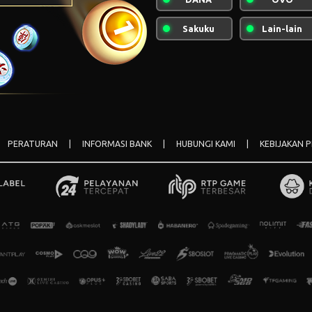
Sakuku
Lain-lain
PERATURAN
|
INFORMASI BANK
|
HUBUNGI KAMI
|
KEBIJAKAN P