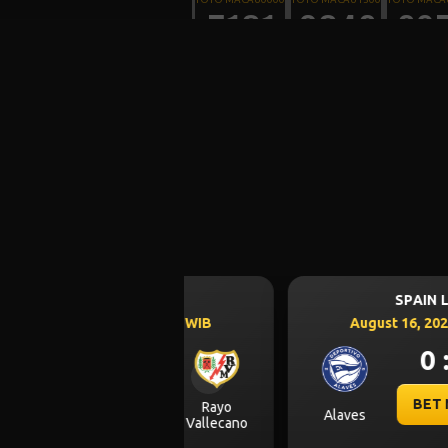
5131
0342
29
9/8/2026
8/8/2026
8/8/20
UEFA CHAMPIONS LEAGUE QUALIF
August 12, 2026 — 01:30 WIB
0 : 0
Previous
BET NOW
SK Sturm
Fener
Graz