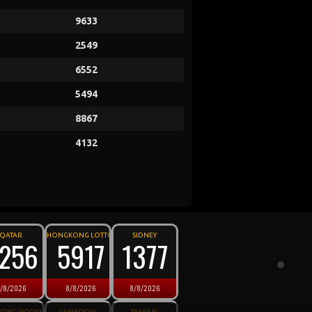
9633
2549
6552
5494
8867
4132
QATAR
HONGKONG LOTTO
SIDNEY
256
5917
1377
/8/2026
8/8/2026
8/8/2026
KONG POOLS
CAMBODIA
TAIWAN