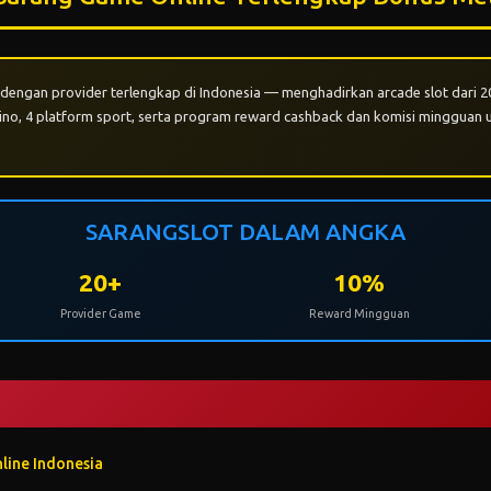
dengan provider terlengkap di Indonesia — menghadirkan arcade slot dari 20
asino, 4 platform sport, serta program reward cashback dan komisi mingguan 
SARANGSLOT DALAM ANGKA
20+
10%
Provider Game
Reward Mingguan
line Indonesia