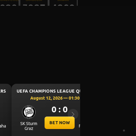
239
7635
4329
8/8/2026
8/8/2026
8/8/2026
A CHAMPIONS LEAGUE QUALIFIERS
August 11, 2026 — 22:59 WIB
0 : 0
Next
BET NOW
Union Saint-
 Glimt
Gilloise