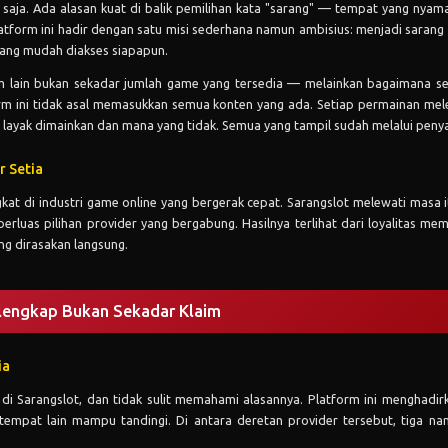
aja. Ada alasan kuat di balik pemilihan kata "sarang" — tempat yang nyaman,
atform ini hadir dengan satu misi sederhana namun ambisius: menjadi sarang
yang mudah diakses siapapun.
 lain bukan sekadar jumlah game yang tersedia — melainkan bagaimana s
orm ini tidak asal memasukkan semua konten yang ada. Setiap permainan mel
layak dimainkan dan mana yang tidak. Semua yang tampil sudah melalui penya
r Setia
gkat di industri game online yang bergerak cepat. Sarangslot melewati masa
erluas pilihan provider yang bergabung. Hasilnya terlihat dari loyalitas 
ng dirasakan langsung.
lengkap Bukan Sekadar Klaim
ia
 di Sarangslot, dan tidak sulit memahami alasannya. Platform ini menghadirka
empat lain mampu tandingi. Di antara deretan provider tersebut, tiga nam