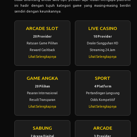
ini hadir dengan tujuh kategori game yang masing-masing berdiri
sendiri dengan keunikannya.
ARCADE SLOT
LIVE CASINO
20 Provider
10 Provider
Ratusan Game Pilihan
Dealer Sungguhan HD
Reward Cashback
Streaming 24 Jam
Lihat Selengkapnya
Lihat Selengkapnya
GAME ANGKA
SPORT
20 Pilihan
4 Platform
Pasaran Internasional
Pertandingan Langsung
Result Transparan
Odds Kompetitif
Lihat Selengkapnya
Lihat Selengkapnya
SABUNG
ARCADE
2 Arena Digital
3 Provider