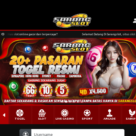
 online gacor dan terpercaya!!
Selamat Datang Di Sarangslot, situs slot online gacor d
TOGEL
SLOT
LIVE CASINO
SPORT
ARCADE
SABU