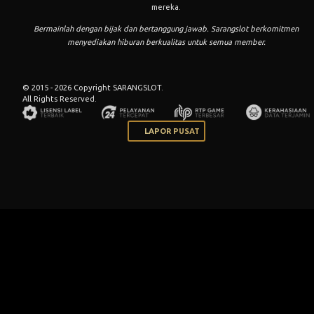
mereka.
Bermainlah dengan bijak dan bertanggung jawab. Sarangslot berkomitmen
menyediakan hiburan berkualitas untuk semua member.
© 2015 - 2026 Copyright SARANGSLOT.
All Rights Reserved.
LAPOR PUSAT