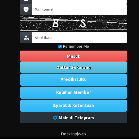
Remember Me
Masuk
Daftar Sekarang
Prediksi Jitu
Keluhan Member
Syarat & Ketentuan
Main di Telegram
Desktop
Wap