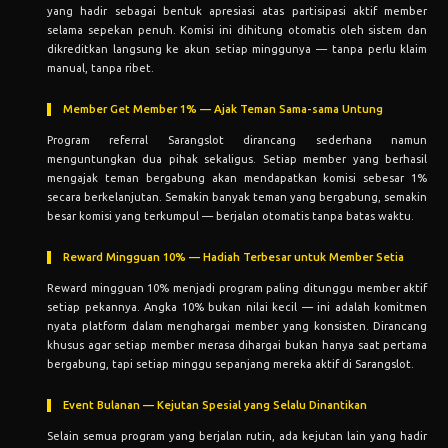
yang hadir sebagai bentuk apresiasi atas partisipasi aktif member
selama sepekan penuh. Komisi ini dihitung otomatis oleh sistem dan
dikreditkan langsung ke akun setiap minggunya — tanpa perlu klaim
manual, tanpa ribet.
Member Get Member 1% — Ajak Teman Sama-sama Untung
Program referral Sarangslot dirancang sederhana namun
menguntungkan dua pihak sekaligus. Setiap member yang berhasil
mengajak teman bergabung akan mendapatkan komisi sebesar 1%
secara berkelanjutan. Semakin banyak teman yang bergabung, semakin
besar komisi yang terkumpul — berjalan otomatis tanpa batas waktu.
Reward Mingguan 10% — Hadiah Terbesar untuk Member Setia
Reward mingguan 10% menjadi program paling ditunggu member aktif
setiap pekannya. Angka 10% bukan nilai kecil — ini adalah komitmen
nyata platform dalam menghargai member yang konsisten. Dirancang
khusus agar setiap member merasa dihargai bukan hanya saat pertama
bergabung, tapi setiap minggu sepanjang mereka aktif di Sarangslot.
Event Bulanan — Kejutan Spesial yang Selalu Dinantikan
Selain semua program yang berjalan rutin, ada kejutan lain yang hadir