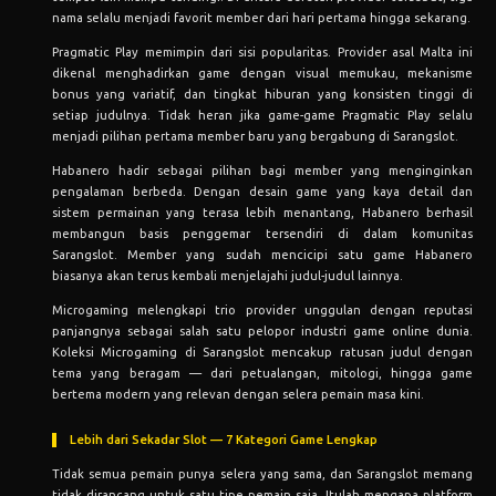
nama selalu menjadi favorit member dari hari pertama hingga sekarang.
Pragmatic Play memimpin dari sisi popularitas. Provider asal Malta ini
dikenal menghadirkan game dengan visual memukau, mekanisme
bonus yang variatif, dan tingkat hiburan yang konsisten tinggi di
setiap judulnya. Tidak heran jika game-game Pragmatic Play selalu
menjadi pilihan pertama member baru yang bergabung di Sarangslot.
Habanero hadir sebagai pilihan bagi member yang menginginkan
pengalaman berbeda. Dengan desain game yang kaya detail dan
sistem permainan yang terasa lebih menantang, Habanero berhasil
membangun basis penggemar tersendiri di dalam komunitas
Sarangslot. Member yang sudah mencicipi satu game Habanero
biasanya akan terus kembali menjelajahi judul-judul lainnya.
Microgaming melengkapi trio provider unggulan dengan reputasi
panjangnya sebagai salah satu pelopor industri game online dunia.
Koleksi Microgaming di Sarangslot mencakup ratusan judul dengan
tema yang beragam — dari petualangan, mitologi, hingga game
bertema modern yang relevan dengan selera pemain masa kini.
Lebih dari Sekadar Slot — 7 Kategori Game Lengkap
Tidak semua pemain punya selera yang sama, dan Sarangslot memang
tidak dirancang untuk satu tipe pemain saja. Itulah mengapa platform