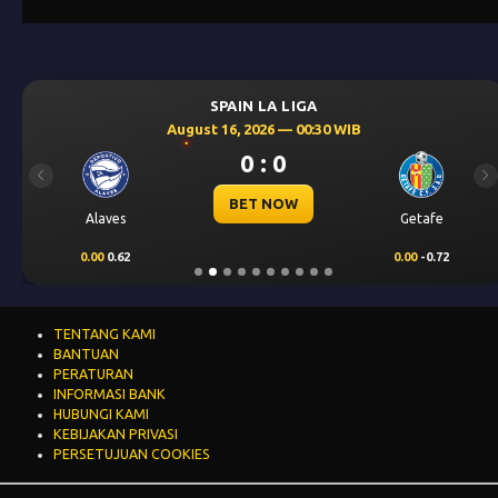
SPAIN LA LIGA
August 16, 2026 — 00:30 WIB
0 : 0
Previous
Ne
BET NOW
Alaves
Getafe
0.00
0.62
0.00
-0.72
TENTANG KAMI
BANTUAN
PERATURAN
INFORMASI BANK
HUBUNGI KAMI
KEBIJAKAN PRIVASI
PERSETUJUAN COOKIES