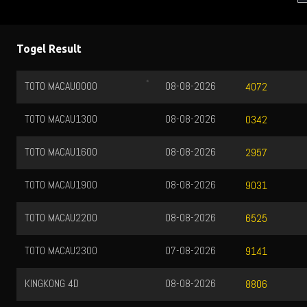
Togel Result
TOTO MACAU0000
08-08-2026
4072
TOTO MACAU1300
08-08-2026
0342
TOTO MACAU1600
08-08-2026
2957
TOTO MACAU1900
08-08-2026
9031
TOTO MACAU2200
08-08-2026
6525
TOTO MACAU2300
07-08-2026
9141
KINGKONG 4D
08-08-2026
8806