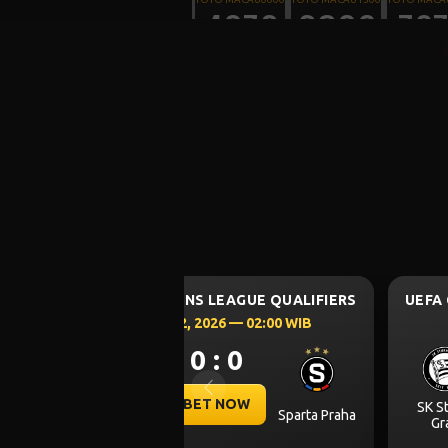
4072
6300
78
8/8/2026
7/8/2026
7/8/20
UEFA CHAMPIONS LEAGUE QUALIF
August 11, 2026 — 22:59 WIB
0 : 0
Previous
BET NOW
Union 
Bodo Glimt
Gill