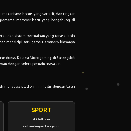
, mekanisme bonus yang variatif, dan tingkat
han pertama member baru yang bergabung di
ail dan sistem permainan yang terasa lebih
dah mencicipi satu game Habanero biasanya
ne dunia. Koleksi Microgaming di Sarangslot
van dengan selera pemain masa kini.
ah mengapa platform ini hadir dengan tujuh
SPORT
4 Platform
Pertandingan Langsung