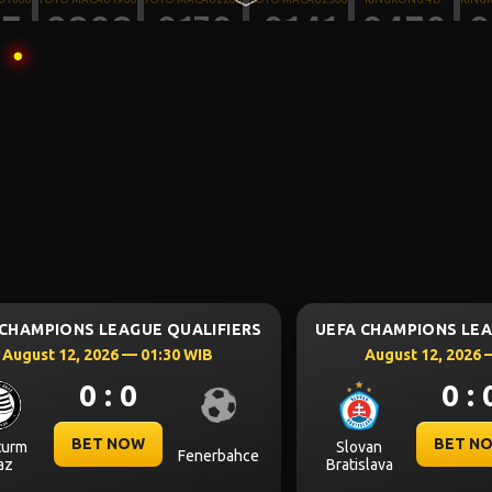
75
6303
9178
9141
0458
2
26
7/8/2026
7/8/2026
7/8/2026
7/8/2026
IERS
E-FOOTBALL F24 INTERNATIONAL
E-FO
FRIENDLY
August 8, 2026 — 10:00 WIB
0 : 0
Saint-
e-AS
oise
BET NOW
e-Hungary
e-England