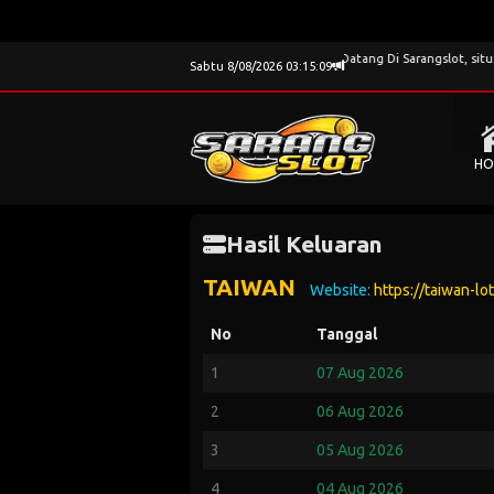
Selamat Datang Di Sarangslot, situs slot onl
Sabtu 8/08/2026 03:15:11
HO
Hasil Keluaran
TAIWAN
Website:
https://taiwan-lo
No
Tanggal
1
07 Aug 2026
2
06 Aug 2026
3
05 Aug 2026
4
04 Aug 2026