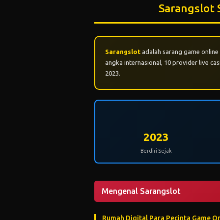
Sarangslot
Sarangslot
adalah sarang game online 
angka internasional, 10 provider live c
2023.
2023
Berdiri Sejak
Mengenal Sarangslot
Rumah Digital Para Pecinta Game On