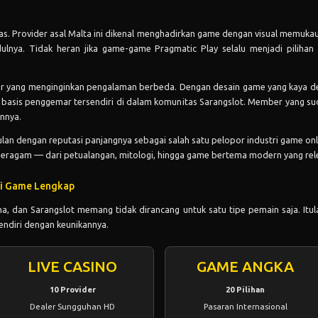
as. Provider asal Malta ini dikenal menghadirkan game dengan visual memukau
judulnya. Tidak heran jika game-game Pragmatic Play selalu menjadi pili
r yang menginginkan pengalaman berbeda. Dengan desain game yang kaya det
asis penggemar tersendiri di dalam komunitas Sarangslot. Member yang su
innya.
lan dengan reputasi panjangnya sebagai salah satu pelopor industri game onli
eragam — dari petualangan, mitologi, hingga game bertema modern yang rele
ri Game Lengkap
, dan Sarangslot memang tidak dirancang untuk satu tipe pemain saja. Itul
endiri dengan keunikannya.
LIVE CASINO
GAME ANGKA
10 Provider
20 Pilihan
Dealer Sungguhan HD
Pasaran Internasional