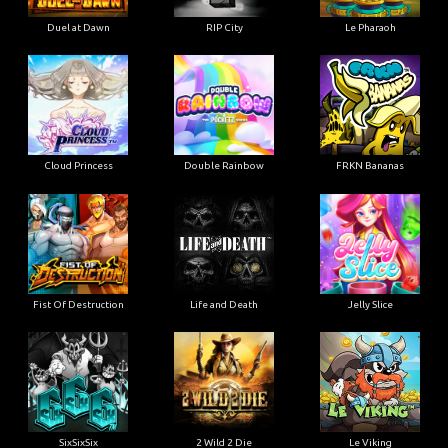
Duel at Dawn
RIP City
Le Pharaoh
Cloud Princess
Double Rainbow
FRKN Bananas
Fist Of Destruction
Life and Death
Jelly Slice
SixSixSix
2 Wild 2 Die
Le Viking