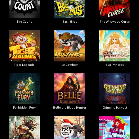
The Count
Bash Bros
The Wildwood Curse
Tiger Legends
Le Cowboy
Sun Princess
Forbidden Fury
Belle the Blade Hunter
Grinning Harvest