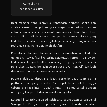
Game Dinamis
Keputusan Real-time
Bagi member yang menyukai tantangan berbasis angka dan
analisa, tersedia 20 pilihan game angka internasional dengan
jadwal pengumuman angka yang transparan dan dapat diverifikasi.
Setiap pilihan dikelola secara independen dengan sistem yang
terbuka — member bisa mengikuti perkembangan angka secara
real-time tanpa perlu berpindah platform.
Pengalaman bermain bersama dealer sungguhan kini hadir di
genggaman lewat fitur live casino Sarangslot. Tersedia 10 provider
terkemuka dengan kualitas streaming HD yang stabil di semua
perangkat. Suasana bermain terasa autentik, interaktif, dan jauh
dari kesan bermain melawan mesin semata.
Pecinta olahraga dapat menikmati game berbasis sport dari 4
platform resmi yang tersedia. Dari sepak bola, basket, hingga
cabang olahraga internasional lainnya — semua tersaji dengan
odds yang kompetitif dan antarmuka yang intuitif.
Kategori interactive menjadi salah satu keunggulan tersembunyi
Sarangslot. Dengan 8 provider game interaktif, member