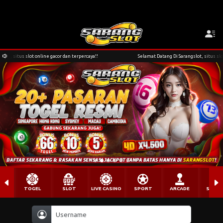
ya!!
Selamat Datang Di Sarangslot, situs slot online gacor dan terpercaya!!
TOGEL
SLOT
LIVE CASINO
SPORT
ARCADE
SABU