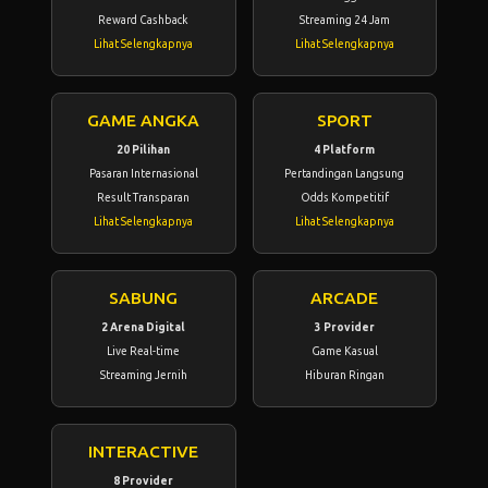
Reward Cashback
Streaming 24 Jam
Lihat Selengkapnya
Lihat Selengkapnya
GAME ANGKA
SPORT
20 Pilihan
4 Platform
Pasaran Internasional
Pertandingan Langsung
Result Transparan
Odds Kompetitif
Lihat Selengkapnya
Lihat Selengkapnya
SABUNG
ARCADE
2 Arena Digital
3 Provider
Live Real-time
Game Kasual
Streaming Jernih
Hiburan Ringan
INTERACTIVE
8 Provider