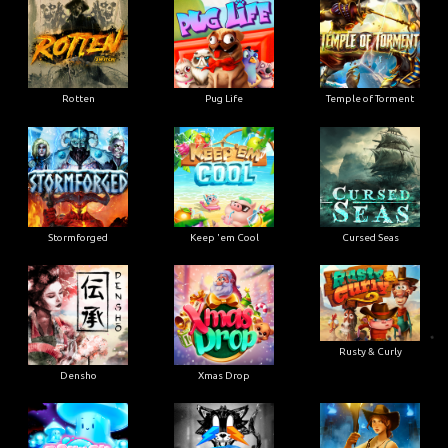
Rotten
Pug Life
Temple of Torment
Stormforged
Keep 'em Cool
Cursed Seas
Rusty & Curly
Densho
Xmas Drop