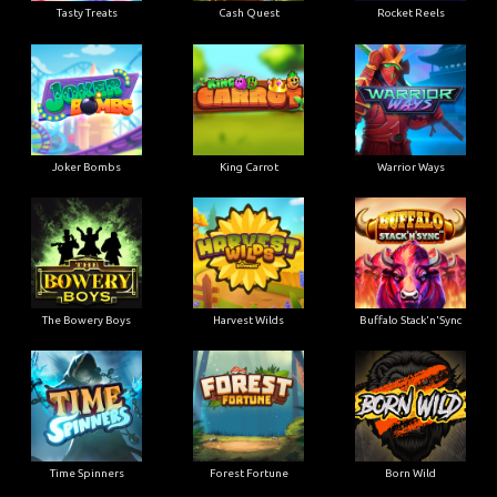
Tasty Treats
Cash Quest
Rocket Reels
Joker Bombs
King Carrot
Warrior Ways
The Bowery Boys
Harvest Wilds
Buffalo Stack'n'Sync
Time Spinners
Forest Fortune
Born Wild