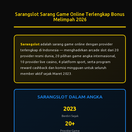
Sarangslot Sarang Game Online Terlengkap Bonus
Melimpah 2026
Sarangslot
adalah sarang game online dengan provider
terlengkap di Indonesia — menghadirkan arcade slot dari 20
provider resmi dunia, 20 pilihan game angka internasional,
10 provider live casino, 4 platform sport, serta program
reward cashback dan komisi mingguan untuk seluruh
member aktif sejak Maret 2023.
SARANGSLOT DALAM ANGKA
2023
Berdiri Sejak
20+
Provider Game