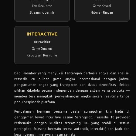
Live Real-time
Game Kasual
Streaming Jernih
Hiburan Ringan
INTERACTIVE
8 Provider
Game Dinamis
Keputusan Real-time
Bagi member yang menyukai tantangan berbasis angka dan analisa,
tersedia 20 pilihan game angka internasional dengan jadwal
pengumuman angka yang transparan dan dapat diverifikasi. Setiap
pilihan dikelola secara independen dengan sistem yang terbuka —
member bisa mengikuti perkembangan angka secara real-time tanpa
perlu berpindah platform.
Pengalaman bermain bersama dealer sungguhan kini hadir di
genggaman lewat fitur live casino Sarangslot. Tersedia 10 provider
terkemuka dengan kualitas streaming HD yang stabil di semua
perangkat. Suasana bermain terasa autentik, interaktif, dan jauh dari
kesan bermain melawan mesin semata.