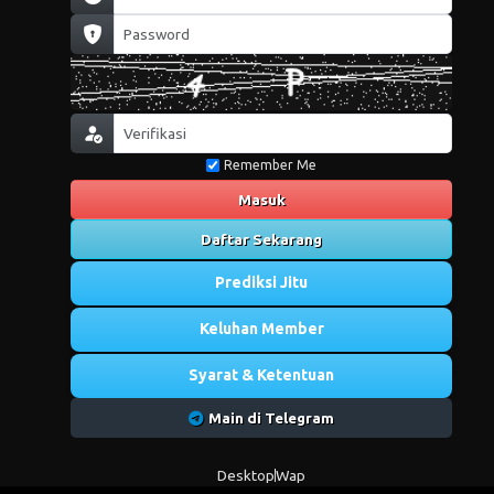
Remember Me
Masuk
Daftar Sekarang
Prediksi Jitu
Keluhan Member
Syarat & Ketentuan
Main di Telegram
Desktop
Wap