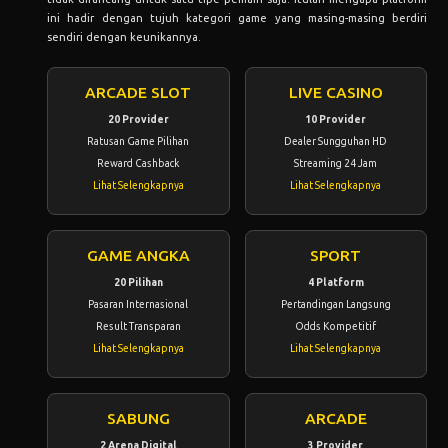
ini hadir dengan tujuh kategori game yang masing-masing berdiri
sendiri dengan keunikannya.
ARCADE SLOT
LIVE CASINO
20 Provider
10 Provider
Ratusan Game Pilihan
Dealer Sungguhan HD
Reward Cashback
Streaming 24 Jam
Lihat Selengkapnya
Lihat Selengkapnya
GAME ANGKA
SPORT
20 Pilihan
4 Platform
Pasaran Internasional
Pertandingan Langsung
Result Transparan
Odds Kompetitif
Lihat Selengkapnya
Lihat Selengkapnya
SABUNG
ARCADE
2 Arena Digital
3 Provider