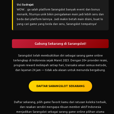
Uci Sudrajat
WOW... ga salah platform Sarangslot banyak event dan bonus
menarik, fiturnya unik bikin pengalaman main jadi lebih seru dan
beda dari platform lainnya. Jadi makin betah main disini, buat lo
yang cari game yang beda dan seru, Sarangslot tempatnya!
Gabung Sekarang di Sarangslot!
Sarangslot telah membuktikan diri sebagai sarang game online
terlengkap di Indonesia sejak Maret 2023. Dengan 20+ provider resmi,
program reward melimpah setiap hari, transaksi aman semua metode,
dan layanan 24 jam — tidak ada alasan untuk menunda bergabung.
DAFTAR SARANGSLOT SEKARANG
Daftar sekarang, pilih game favorit kamu dari ratusan koleksi terbaik,
dan rasakan sendiri mengapa ribuan member aktif Indonesia
menjadikan Sarangslot sebagai sarang game online pilihan utama