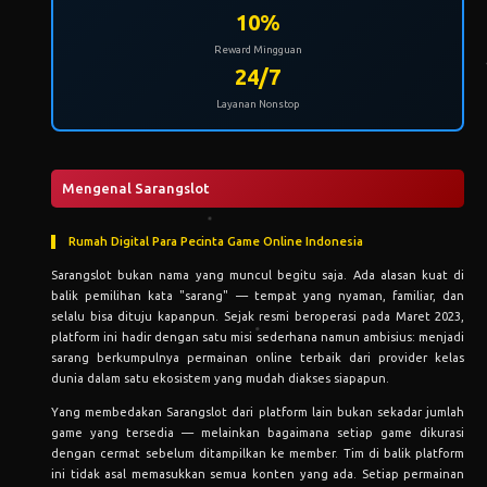
10%
Reward Mingguan
24/7
Layanan Nonstop
Mengenal Sarangslot
Rumah Digital Para Pecinta Game Online Indonesia
Sarangslot bukan nama yang muncul begitu saja. Ada alasan kuat di
balik pemilihan kata "sarang" — tempat yang nyaman, familiar, dan
selalu bisa dituju kapanpun. Sejak resmi beroperasi pada Maret 2023,
platform ini hadir dengan satu misi sederhana namun ambisius: menjadi
sarang berkumpulnya permainan online terbaik dari provider kelas
dunia dalam satu ekosistem yang mudah diakses siapapun.
Yang membedakan Sarangslot dari platform lain bukan sekadar jumlah
game yang tersedia — melainkan bagaimana setiap game dikurasi
dengan cermat sebelum ditampilkan ke member. Tim di balik platform
ini tidak asal memasukkan semua konten yang ada. Setiap permainan