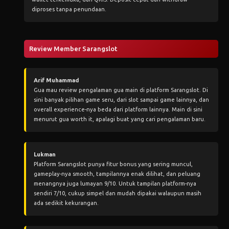
diproses tanpa penundaan.
Review Member Sarangslot
Arif Muhammad
Gua mau review pengalaman gua main di platform Sarangslot. Di
sini banyak pilihan game seru, dari slot sampai game lainnya, dan
overall experience-nya beda dari platform lainnya. Main di sini
menurut gua worth it, apalagi buat yang cari pengalaman baru.
Lukman
Platform Sarangslot punya fitur bonus yang sering muncul,
gameplay-nya smooth, tampilannya enak dilihat, dan peluang
menangnya juga lumayan 9/10. Untuk tampilan platform-nya
sendiri 7/10, cukup simpel dan mudah dipakai walaupun masih
ada sedikit kekurangan.