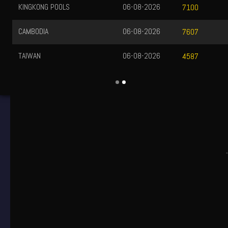
KINGKONG POOLS
06-08-2026
7100
CAMBODIA
06-08-2026
7607
TAIWAN
06-08-2026
4587