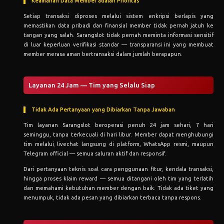
Keamanan Data Member adalah Prioritas
Setiap transaksi diproses melalui sistem enkripsi berlapis yang
memastikan data pribadi dan finansial member tidak pernah jatuh ke
tangan yang salah. Sarangslot tidak pernah meminta informasi sensitif
di luar keperluan verifikasi standar — transparansi ini yang membuat
member merasa aman bertransaksi dalam jumlah berapapun.
Layanan 24 Jam — Tim yang Selalu Siap
Tidak Ada Pertanyaan yang Dibiarkan Tanpa Jawaban
Tim layanan Sarangslot beroperasi penuh 24 jam sehari, 7 hari
seminggu, tanpa terkecuali di hari libur. Member dapat menghubungi
tim melalui livechat langsung di platform, WhatsApp resmi, maupun
Telegram official — semua saluran aktif dan responsif.
Dari pertanyaan teknis soal cara penggunaan fitur, kendala transaksi,
hingga proses klaim reward — semua ditangani oleh tim yang terlatih
dan memahami kebutuhan member dengan baik. Tidak ada tiket yang
menumpuk, tidak ada pesan yang dibiarkan terbaca tanpa respons.