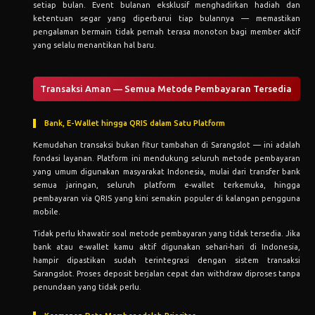
setiap bulan. Event bulanan eksklusif menghadirkan hadiah dan
ketentuan segar yang diperbarui tiap bulannya — memastikan
pengalaman bermain tidak pernah terasa monoton bagi member aktif
yang selalu menantikan hal baru.
Transaksi Aman — Semua Metode Pembayaran Tersedia
Bank, E-Wallet hingga QRIS dalam Satu Platform
Kemudahan transaksi bukan fitur tambahan di Sarangslot — ini adalah
fondasi layanan. Platform ini mendukung seluruh metode pembayaran
yang umum digunakan masyarakat Indonesia, mulai dari transfer bank
semua jaringan, seluruh platform e-wallet terkemuka, hingga
pembayaran via QRIS yang kini semakin populer di kalangan pengguna
mobile.
Tidak perlu khawatir soal metode pembayaran yang tidak tersedia. Jika
bank atau e-wallet kamu aktif digunakan sehari-hari di Indonesia,
hampir dipastikan sudah terintegrasi dengan sistem transaksi
Sarangslot. Proses deposit berjalan cepat dan withdraw diproses tanpa
penundaan yang tidak perlu.