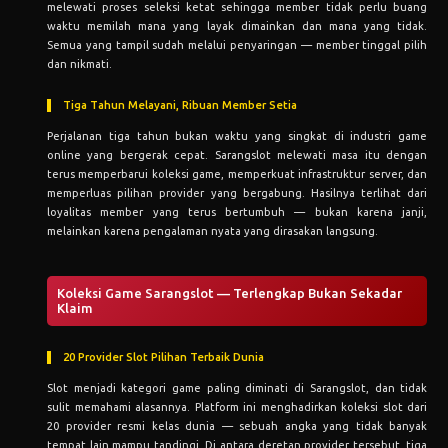
melewati proses seleksi ketat sehingga member tidak perlu buang
waktu memilah mana yang layak dimainkan dan mana yang tidak.
Semua yang tampil sudah melalui penyaringan — member tinggal pilih
dan nikmati.
Tiga Tahun Melayani, Ribuan Member Setia
Perjalanan tiga tahun bukan waktu yang singkat di industri game
online yang bergerak cepat. Sarangslot melewati masa itu dengan
terus memperbarui koleksi game, memperkuat infrastruktur server, dan
memperluas pilihan provider yang bergabung. Hasilnya terlihat dari
loyalitas member yang terus bertumbuh — bukan karena janji,
melainkan karena pengalaman nyata yang dirasakan langsung.
Koleksi Game Sarangslot — Terlengkap Bukan Sekadar
Klaim
20 Provider Slot Pilihan Terbaik Dunia
Slot menjadi kategori game paling diminati di Sarangslot, dan tidak
sulit memahami alasannya. Platform ini menghadirkan koleksi slot dari
20 provider resmi kelas dunia — sebuah angka yang tidak banyak
tempat lain mampu tandingi. Di antara deretan provider tersebut, tiga