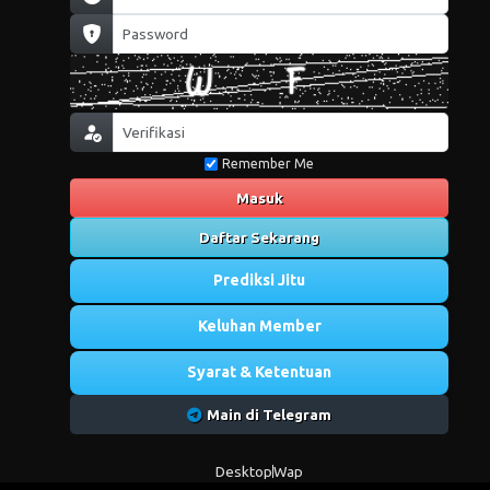
Remember Me
Masuk
Daftar Sekarang
Prediksi Jitu
Keluhan Member
Syarat & Ketentuan
Main di Telegram
Desktop
Wap