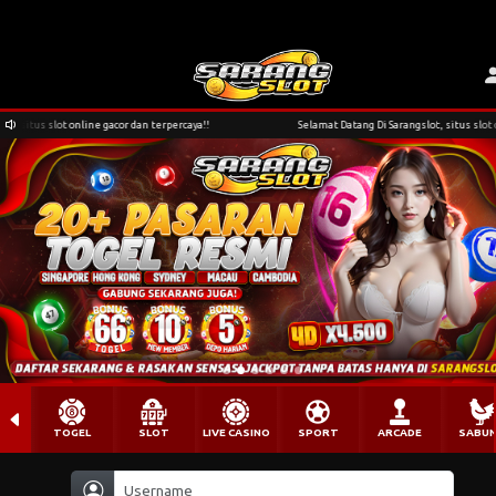
 online gacor dan terpercaya!!
Selamat Datang Di Sarangslot, situs slot online gacor d
TOGEL
SLOT
LIVE CASINO
SPORT
ARCADE
SABU